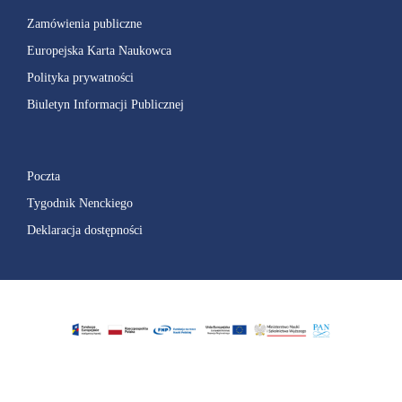
Zamówienia publiczne
Europejska Karta Naukowca
Polityka prywatności
Biuletyn Informacji Publicznej
Poczta
Tygodnik Nenckiego
Deklaracja dostępności