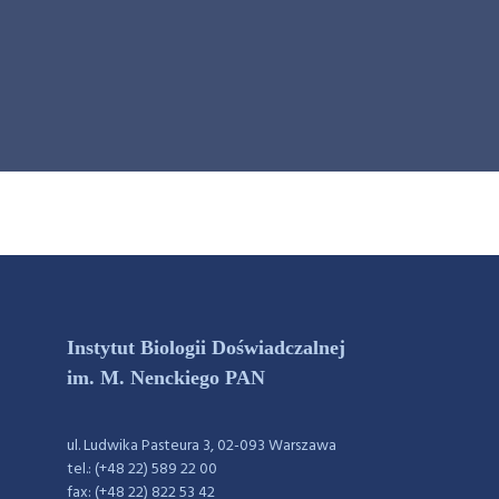
Instytut Biologii Doświadczalnej
im. M. Nenckiego PAN
ul. Ludwika Pasteura 3, 02-093 Warszawa
tel.: (+48 22) 589 22 00
fax: (+48 22) 822 53 42