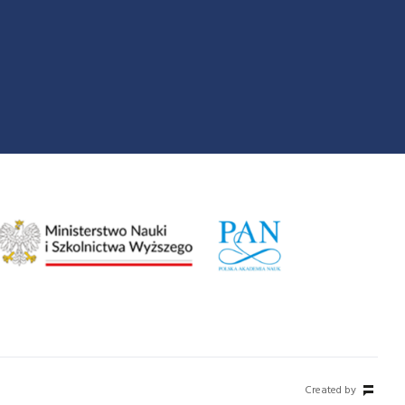
Created by