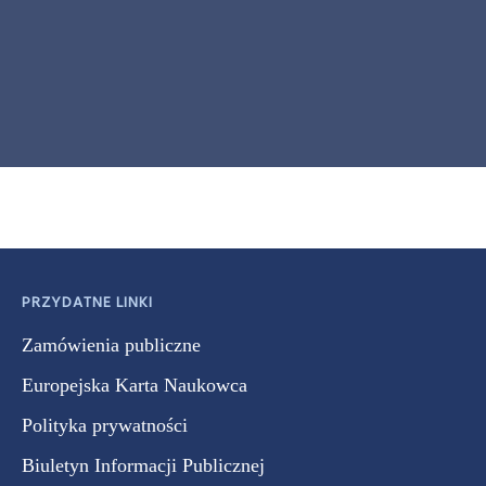
PRZYDATNE LINKI
Zamówienia publiczne
Europejska Karta Naukowca
Polityka prywatności
Biuletyn Informacji Publicznej