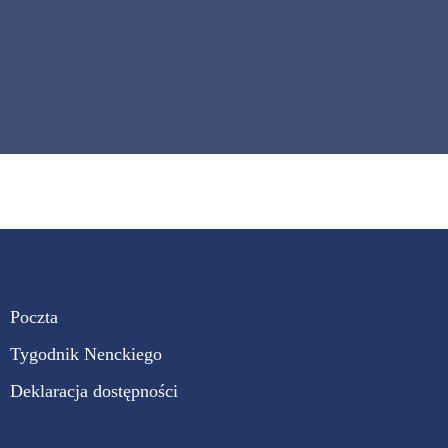
Poczta
Tygodnik Nenckiego
Deklaracja dostępności