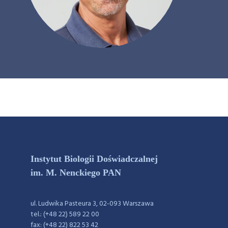
Instytut Biologii Doświadczalnej
im. M. Nenckiego PAN
ul. Ludwika Pasteura 3, 02-093 Warszawa
tel.: (+48 22) 589 22 00
fax: (+48 22) 822 53 42