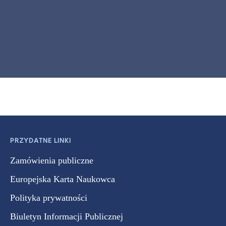
PRZYDATNE LINKI
Zamówienia publiczne
Europejska Karta Naukowca
Polityka prywatności
Biuletyn Informacji Publicznej