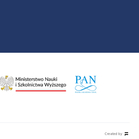
Created by