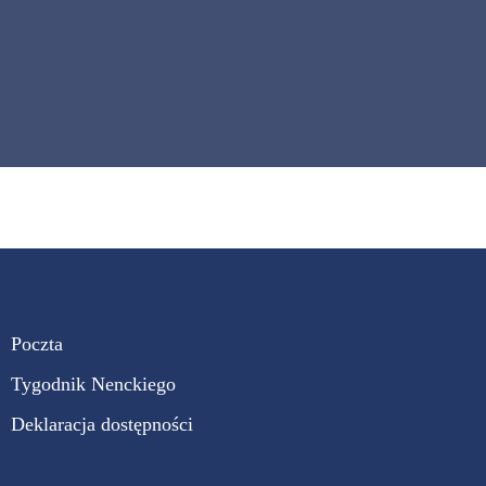
Poczta
Tygodnik Nenckiego
Deklaracja dostępności