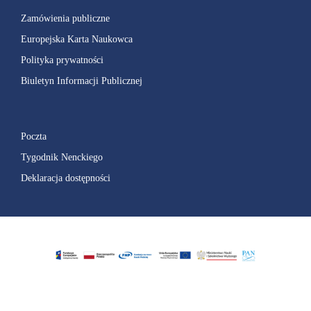
Zamówienia publiczne
Europejska Karta Naukowca
Polityka prywatności
Biuletyn Informacji Publicznej
Poczta
Tygodnik Nenckiego
Deklaracja dostępności