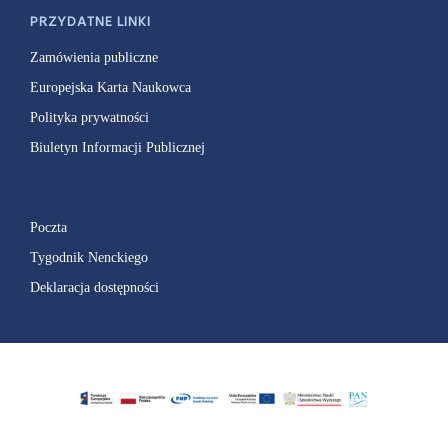
PRZYDATNE LINKI
Zamówienia publiczne
Europejska Karta Naukowca
Polityka prywatności
Biuletyn Informacji Publicznej
Poczta
Tygodnik Nenckiego
Deklaracja dostępności