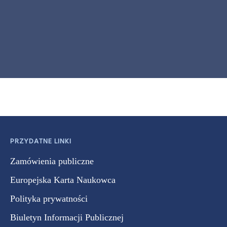
PRZYDATNE LINKI
Zamówienia publiczne
Europejska Karta Naukowca
Polityka prywatności
Biuletyn Informacji Publicznej