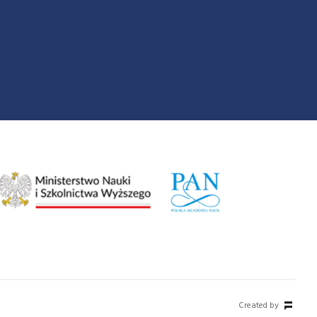
Created by