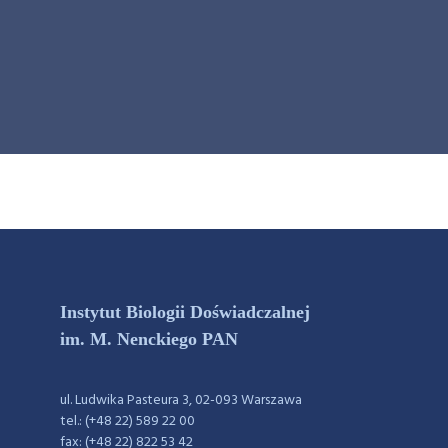
Instytut Biologii Doświadczalnej
im. M. Nenckiego PAN
ul. Ludwika Pasteura 3, 02-093 Warszawa
tel.: (+48 22) 589 22 00
fax: (+48 22) 822 53 42