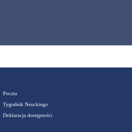
Poczta
Tygodnik Nenckiego
Deklaracja dostępności