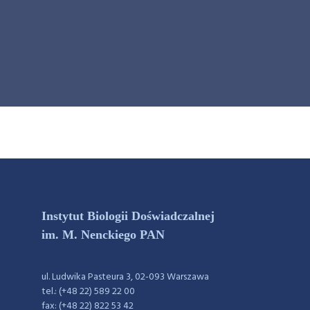
Instytut Biologii Doświadczalnej
im. M. Nenckiego PAN
ul. Ludwika Pasteura 3, 02-093 Warszawa
tel.: (+48 22) 589 22 00
fax: (+48 22) 822 53 42