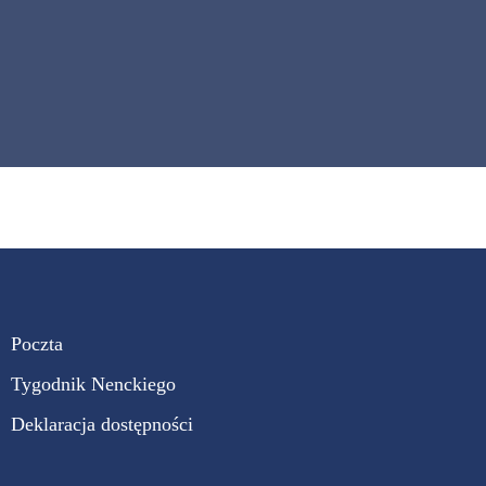
Poczta
Tygodnik Nenckiego
Deklaracja dostępności