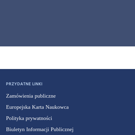
PRZYDATNE LINKI
Zamówienia publiczne
Europejska Karta Naukowca
Polityka prywatności
Biuletyn Informacji Publicznej