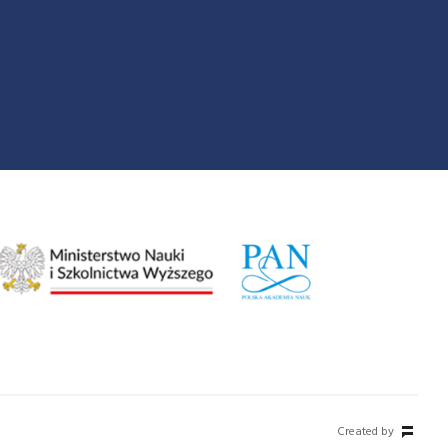
Created by