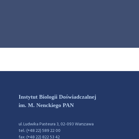
Instytut Biologii Doświadczalnej
im. M. Nenckiego PAN
ul. Ludwika Pasteura 3, 02-093 Warszawa
tel.: (+48 22) 589 22 00
fax: (+48 22) 822 53 42