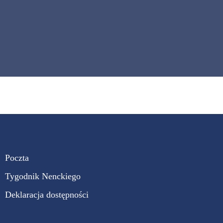
Poczta
Tygodnik Nenckiego
Deklaracja dostępności