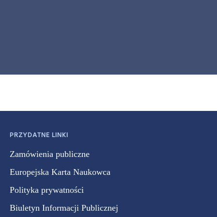
PRZYDATNE LINKI
Zamówienia publiczne
Europejska Karta Naukowca
Polityka prywatności
Biuletyn Informacji Publicznej