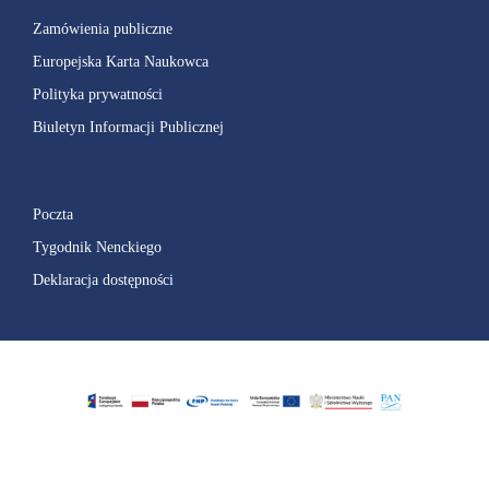
Zamówienia publiczne
Europejska Karta Naukowca
Polityka prywatności
Biuletyn Informacji Publicznej
Poczta
Tygodnik Nenckiego
Deklaracja dostępności