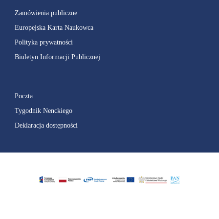
Zamówienia publiczne
Europejska Karta Naukowca
Polityka prywatności
Biuletyn Informacji Publicznej
Poczta
Tygodnik Nenckiego
Deklaracja dostępności