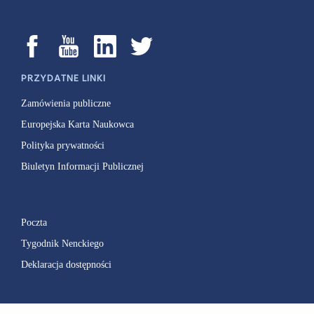
PRZYDATNE LINKI
Zamówienia publiczne
Europejska Karta Naukowca
Polityka prywatności
Biuletyn Informacji Publicznej
Poczta
Tygodnik Nenckiego
Deklaracja dostępności