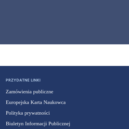
PRZYDATNE LINKI
Zamówienia publiczne
Europejska Karta Naukowca
Polityka prywatności
Biuletyn Informacji Publicznej