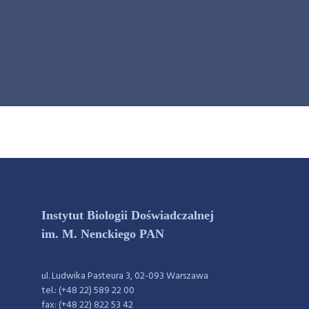
Instytut Biologii Doświadczalnej
im. M. Nenckiego PAN
ul. Ludwika Pasteura 3, 02-093 Warszawa
tel.: (+48 22) 589 22 00
fax: (+48 22) 822 53 42