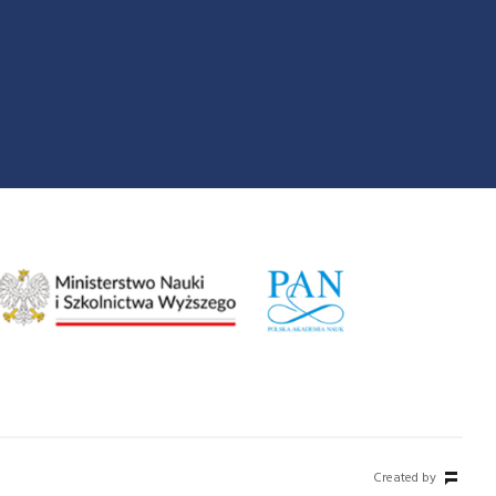
Created by