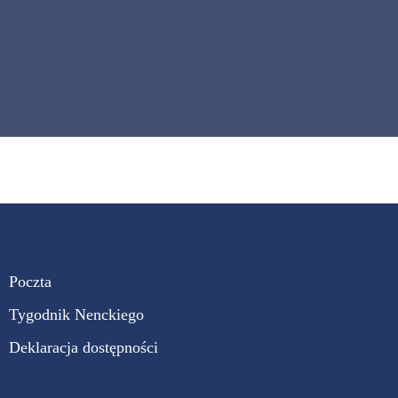
Poczta
Tygodnik Nenckiego
Deklaracja dostępności