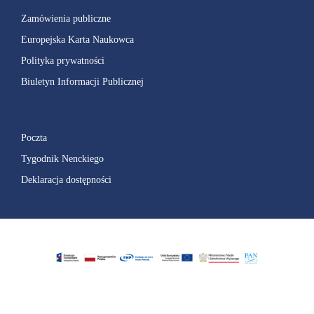
Zamówienia publiczne
Europejska Karta Naukowca
Polityka prywatności
Biuletyn Informacji Publicznej
Poczta
Tygodnik Nenckiego
Deklaracja dostępności