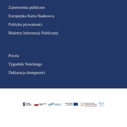
Zamówienia publiczne
Europejska Karta Naukowca
Polityka prywatności
Biuletyn Informacji Publicznej
Poczta
Tygodnik Nenckiego
Deklaracja dostępności