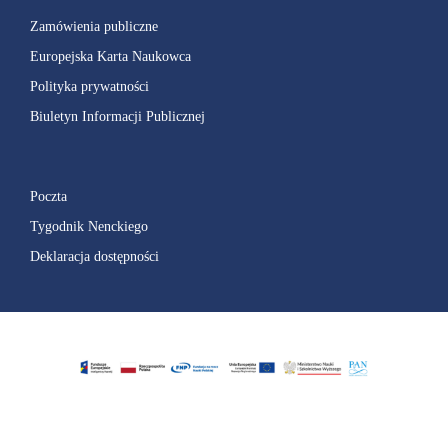
Zamówienia publiczne
Europejska Karta Naukowca
Polityka prywatności
Biuletyn Informacji Publicznej
Poczta
Tygodnik Nenckiego
Deklaracja dostępności