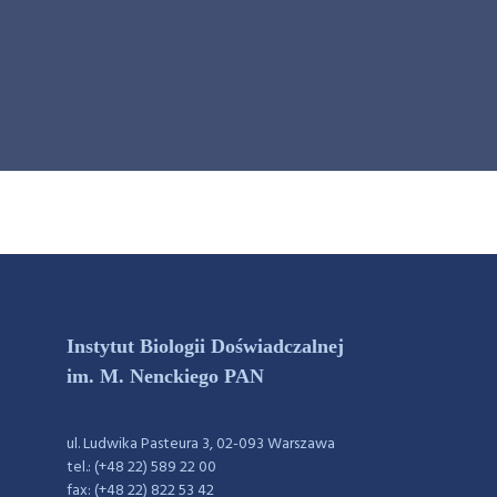
Instytut Biologii Doświadczalnej
im. M. Nenckiego PAN
ul. Ludwika Pasteura 3, 02-093 Warszawa
tel.: (+48 22) 589 22 00
fax: (+48 22) 822 53 42