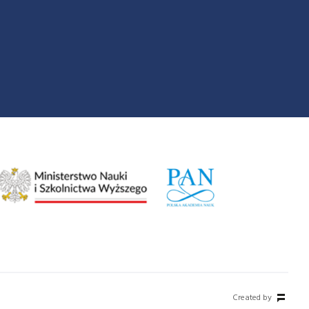
Created by