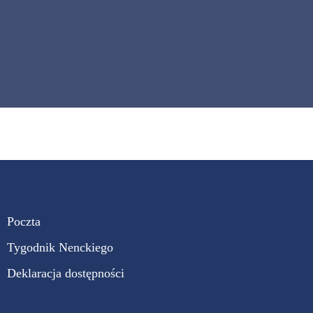
Poczta
Tygodnik Nenckiego
Deklaracja dostępności