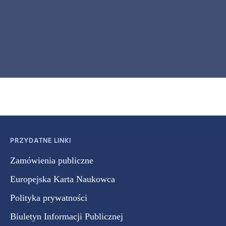
PRZYDATNE LINKI
Zamówienia publiczne
Europejska Karta Naukowca
Polityka prywatności
Biuletyn Informacji Publicznej