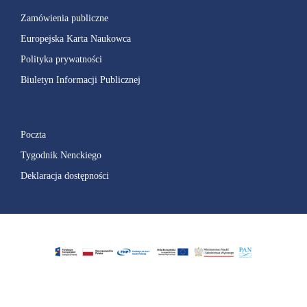
Zamówienia publiczne
Europejska Karta Naukowca
Polityka prywatności
Biuletyn Informacji Publicznej
Poczta
Tygodnik Nenckiego
Deklaracja dostępności