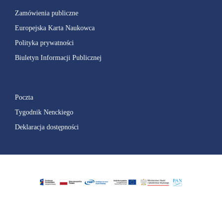
Zamówienia publiczne
Europejska Karta Naukowca
Polityka prywatności
Biuletyn Informacji Publicznej
Poczta
Tygodnik Nenckiego
Deklaracja dostępności