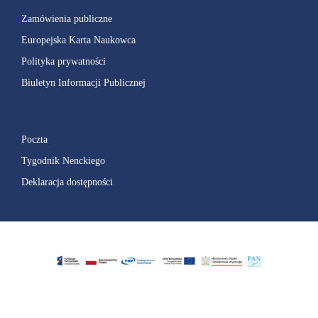
Zamówienia publiczne
Europejska Karta Naukowca
Polityka prywatności
Biuletyn Informacji Publicznej
Poczta
Tygodnik Nenckiego
Deklaracja dostępności