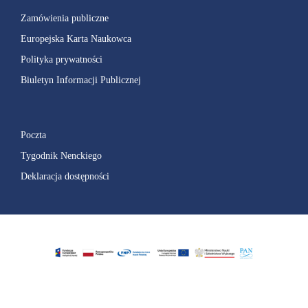
Zamówienia publiczne
Europejska Karta Naukowca
Polityka prywatności
Biuletyn Informacji Publicznej
Poczta
Tygodnik Nenckiego
Deklaracja dostępności