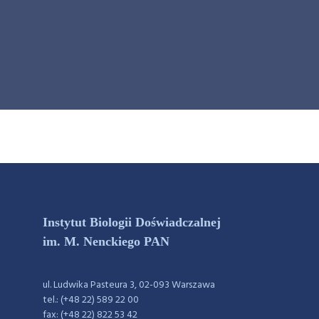
Instytut Biologii Doświadczalnej
im. M. Nenckiego PAN
ul. Ludwika Pasteura 3, 02-093 Warszawa
tel.: (+48 22) 589 22 00
fax: (+48 22) 822 53 42