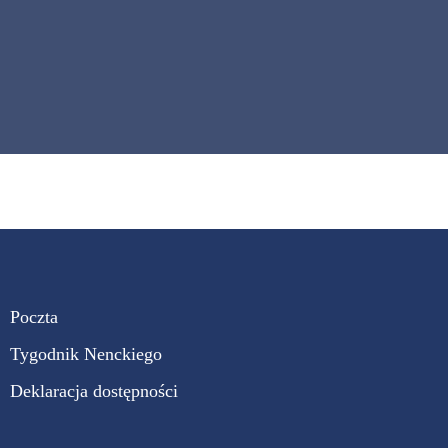
Poczta
Tygodnik Nenckiego
Deklaracja dostępności