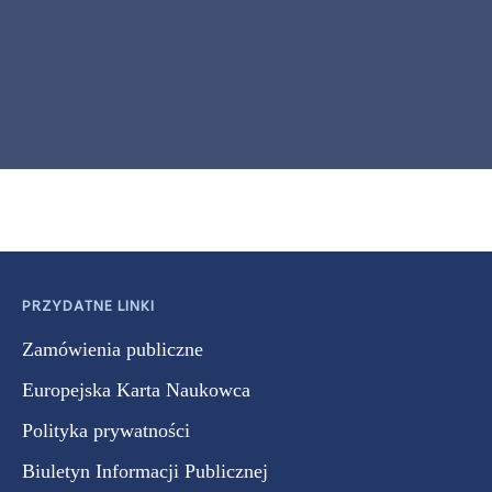
PRZYDATNE LINKI
Zamówienia publiczne
Europejska Karta Naukowca
Polityka prywatności
Biuletyn Informacji Publicznej