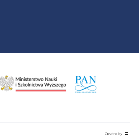
Created by