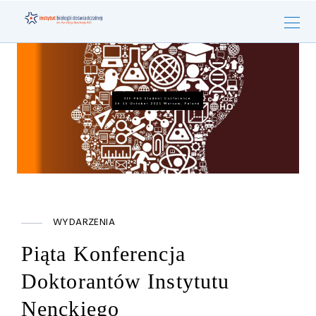
WYDARZENIA
Piąta Konferencja
Doktorantów Instytutu
Nenckiego