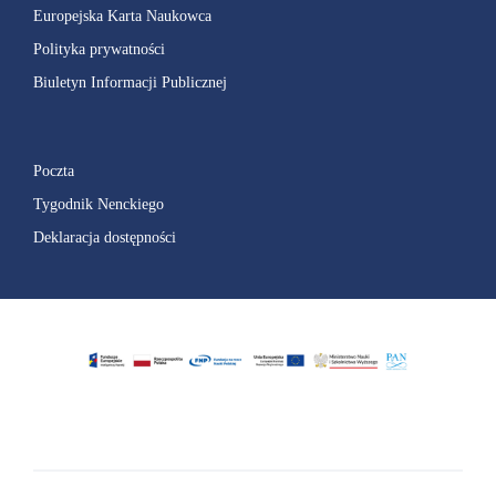
Europejska Karta Naukowca
Polityka prywatności
Biuletyn Informacji Publicznej
Poczta
Tygodnik Nenckiego
Deklaracja dostępności