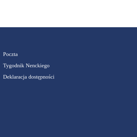
Poczta
Tygodnik Nenckiego
Deklaracja dostępności