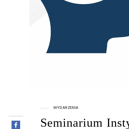
WYDARZENIA
Seminarium Inst