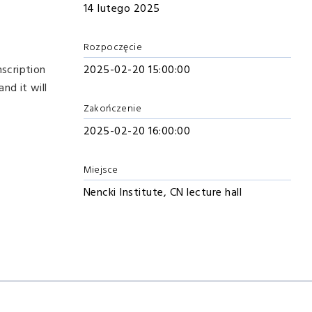
14 lutego 2025
Rozpoczęcie
nscription
2025-02-20 15:00:00
nd it will
Zakończenie
2025-02-20 16:00:00
Miejsce
Nencki Institute, CN lecture hall