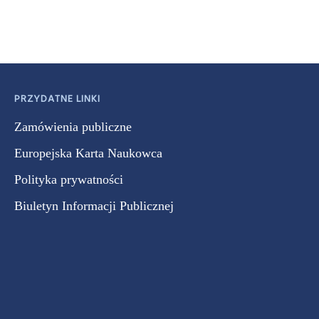
PRZYDATNE LINKI
Zamówienia publiczne
Europejska Karta Naukowca
Polityka prywatności
Biuletyn Informacji Publicznej