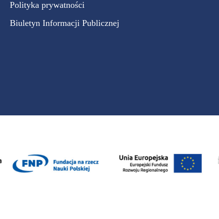
Polityka prywatności
Biuletyn Informacji Publicznej