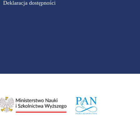
Deklaracja dostępności