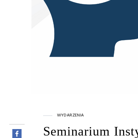
WYDARZENIA
Seminarium Inst