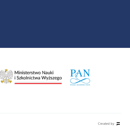
Created by