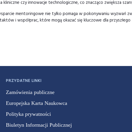
a kliniczne czy innowacje technologiczne, co znacząco zwiększa szan
sparcie mentoringowe nie tylko pomaga w pokonywaniu wyzwań zwią
aktów i współprac, które mogą okazać się kluczowe dla przyszłego suk
PRZYDATNE LINKI
Zamówienia publiczne
Europejska Karta Naukowca
Polityka prywatności
Biuletyn Informacji Publicznej