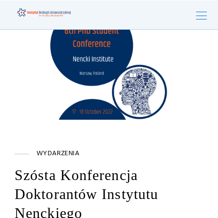
WYDARZENIA
Szósta Konferencja
Doktorantów Instytutu
Nenckiego