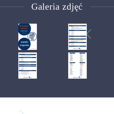
Galeria zdjęć