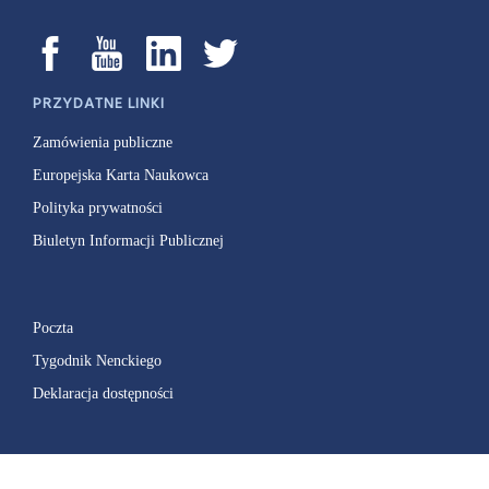
PRZYDATNE LINKI
Zamówienia publiczne
Europejska Karta Naukowca
Polityka prywatności
Biuletyn Informacji Publicznej
Poczta
Tygodnik Nenckiego
Deklaracja dostępności