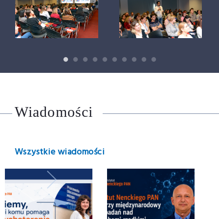
Wiadomości
Wszystkie wiadomości