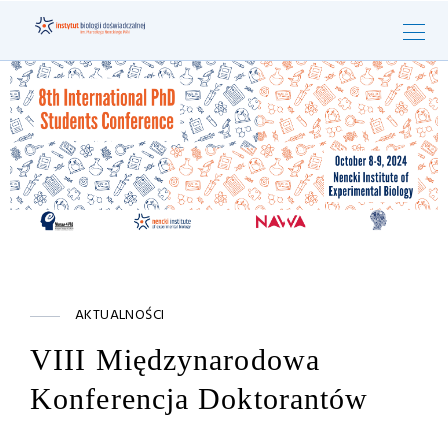
AKTUALNOŚCI
VIII Międzynarodowa
Konferencja Doktorantów