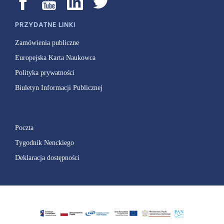
PRZYDATNE LINKI
Zamówienia publiczne
Europejska Karta Naukowca
Polityka prywatności
Biuletyn Informacji Publicznej
Poczta
Tygodnik Nenckiego
Deklaracja dostępności