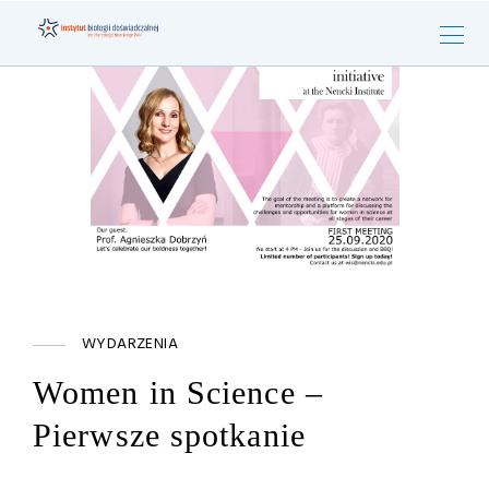
WYDARZENIA
Women in Science –
Pierwsze spotkanie