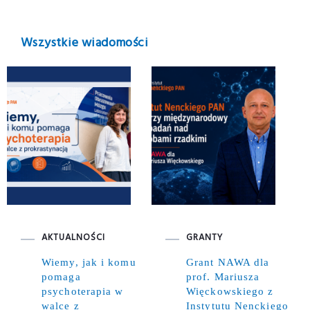
Wszystkie wiadomości
AKTUALNOŚCI
GRANTY
Wiemy, jak i komu
Grant NAWA dla
pomaga
prof. Mariusza
psychoterapia w
Więckowskiego z
walce z
Instytutu Nenckiego