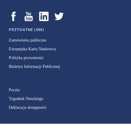
PRZYDATNE LINKI
Zamówienia publiczne
Europejska Karta Naukowca
Polityka prywatności
Biuletyn Informacji Publicznej
Poczta
Tygodnik Nenckiego
Deklaracja dostępności