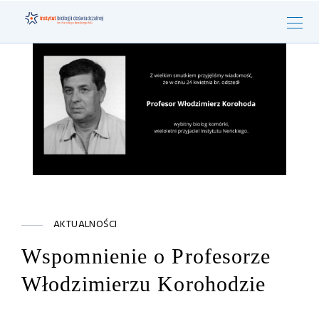
AKTUALNOŚCI
Wspomnienie o Profesorze
Włodzimierzu Korohodzie