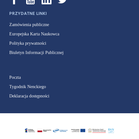
PRZYDATNE LINKI
Zamówienia publiczne
Europejska Karta Naukowca
Polityka prywatności
Biuletyn Informacji Publicznej
Poczta
Tygodnik Nenckiego
Deklaracja dostępności