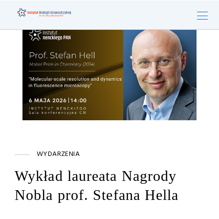
WYDARZENIA
Wykład laureata Nagrody
Nobla prof. Stefana Hella