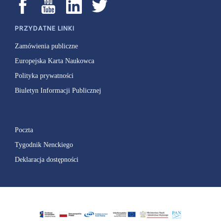
PRZYDATNE LINKI
Zamówienia publiczne
Europejska Karta Naukowca
Polityka prywatności
Biuletyn Informacji Publicznej
Poczta
Tygodnik Nenckiego
Deklaracja dostępności