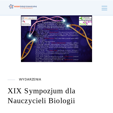
WYDARZENIA
XIX Sympozjum dla
Nauczycieli Biologii