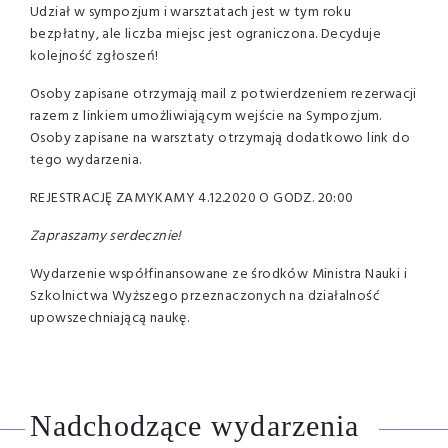
Udział w sympozjum i warsztatach jest w tym roku
bezpłatny, ale liczba miejsc jest ograniczona. Decyduje
kolejność zgłoszeń!
Osoby zapisane otrzymają mail z potwierdzeniem rezerwacji
razem z linkiem umożliwiającym wejście na Sympozjum.
Osoby zapisane na warsztaty otrzymają dodatkowo link do
tego wydarzenia.
REJESTRACJĘ ZAMYKAMY 4.12.2020 O GODZ. 20:00
Zapraszamy serdecznie!
Wydarzenie współfinansowane ze środków Ministra Nauki i
Szkolnictwa Wyższego przeznaczonych na działalność
upowszechniającą naukę.
Nadchodzące wydarzenia