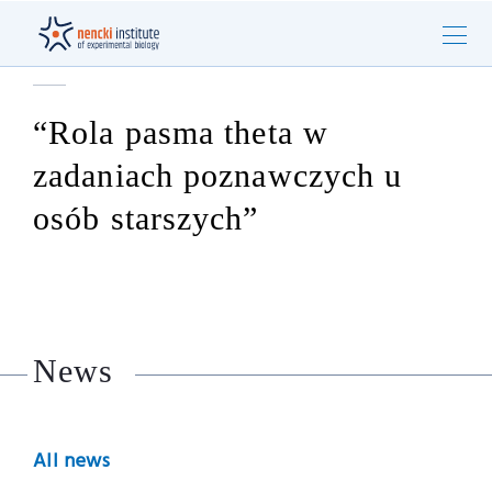
“Rola pasma theta w
zadaniach poznawczych u
osób starszych”
News
All news