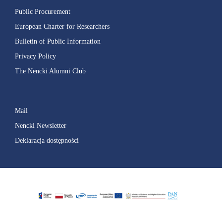
Public Procurement
European Charter for Researchers
Bulletin of Public Information
Privacy Policy
The Nencki Alumni Club
Mail
Nencki Newsletter
Deklaracja dostępności