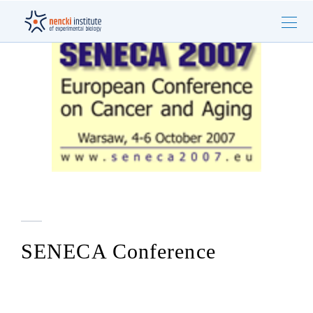
SENECA Conference