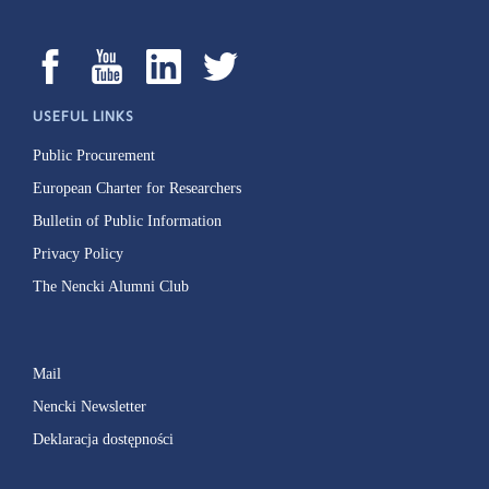
USEFUL LINKS
Public Procurement
European Charter for Researchers
Bulletin of Public Information
Privacy Policy
The Nencki Alumni Club
Mail
Nencki Newsletter
Deklaracja dostępności