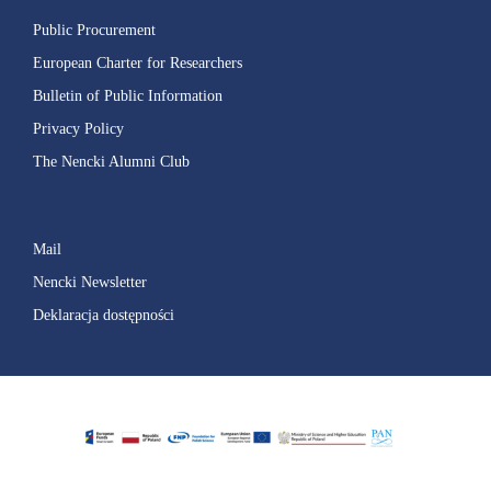
Public Procurement
European Charter for Researchers
Bulletin of Public Information
Privacy Policy
The Nencki Alumni Club
Mail
Nencki Newsletter
Deklaracja dostępności