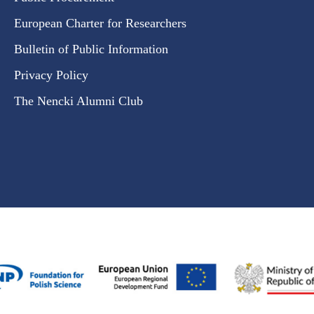
European Charter for Researchers
Bulletin of Public Information
Privacy Policy
The Nencki Alumni Club