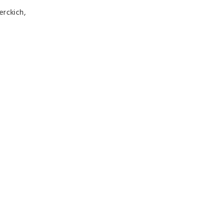
erckich,