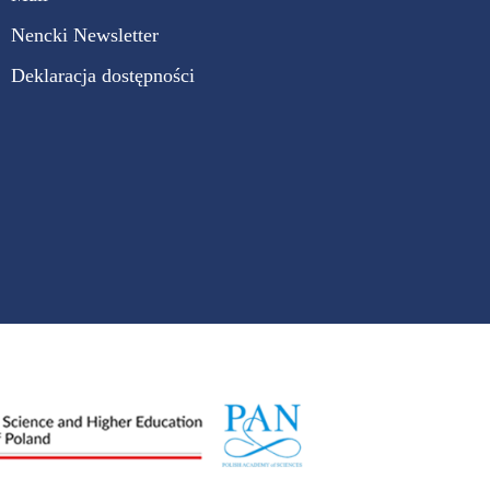
Nencki Newsletter
Deklaracja dostępności