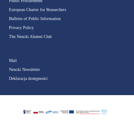
Public Procurement
European Charter for Researchers
Bulletin of Public Information
Privacy Policy
The Nencki Alumni Club
Mail
Nencki Newsletter
Deklaracja dostępności