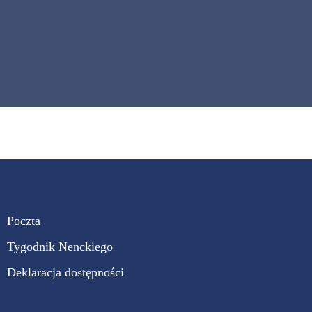
Poczta
Tygodnik Nenckiego
Deklaracja dostępności