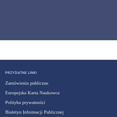
PRZYDATNE LINKI
Zamówienia publiczne
Europejska Karta Naukowca
Polityka prywatności
Biuletyn Informacji Publicznej