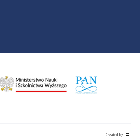
Created by