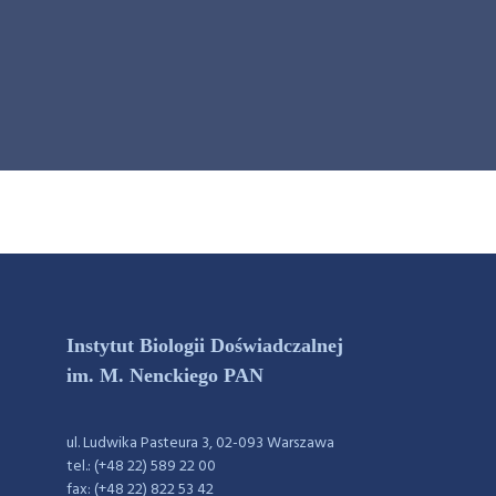
Instytut Biologii Doświadczalnej
im. M. Nenckiego PAN
ul. Ludwika Pasteura 3, 02-093 Warszawa
tel.: (+48 22) 589 22 00
fax: (+48 22) 822 53 42