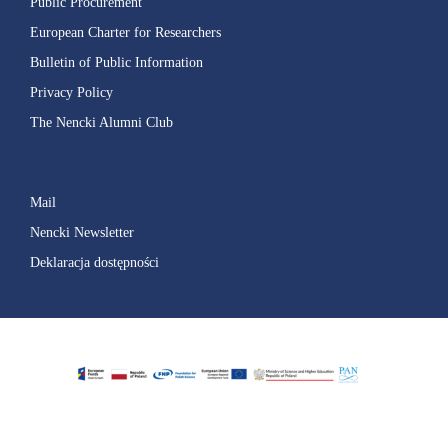
Public Procurement
European Charter for Researchers
Bulletin of Public Information
Privacy Policy
The Nencki Alumni Club
Mail
Nencki Newsletter
Deklaracja dostępności