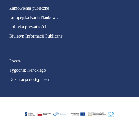
Zamówienia publiczne
Europejska Karta Naukowca
Polityka prywatności
Biuletyn Informacji Publicznej
Poczta
Tygodnik Nenckiego
Deklaracja dostępności