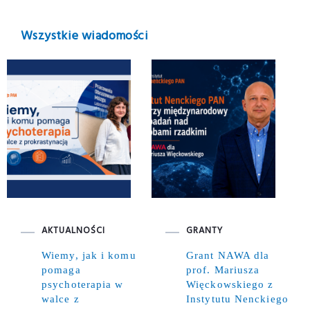
Wszystkie wiadomości
AKTUALNOŚCI
GRANTY
Wiemy, jak i komu
Grant NAWA dla
pomaga
prof. Mariusza
psychoterapia w
Więckowskiego z
walce z
Instytutu Nenckiego