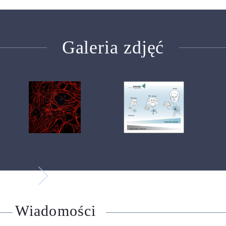
Galeria zdjęć
Wiadomości