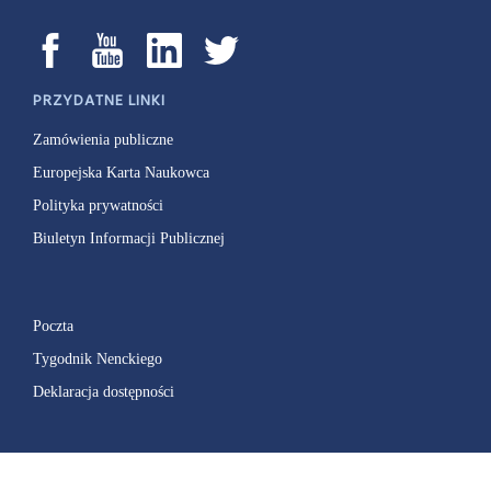
PRZYDATNE LINKI
Zamówienia publiczne
Europejska Karta Naukowca
Polityka prywatności
Biuletyn Informacji Publicznej
Poczta
Tygodnik Nenckiego
Deklaracja dostępności