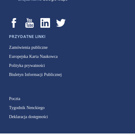
PRZYDATNE LINKI
Zamówienia publiczne
Europejska Karta Naukowca
Polityka prywatności
Biuletyn Informacji Publicznej
Poczta
Tygodnik Nenckiego
Deklaracja dostępności