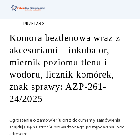
PRZETARGI
Komora beztlenowa wraz z
akcesoriami – inkubator,
miernik poziomu tlenu i
wodoru, licznik komórek,
znak sprawy: AZP-261-
24/2025
Ogłoszenie o zamówieniu oraz dokumenty zamówienia
znajdują się na stronie prowadzonego postępowania, pod
adresem: