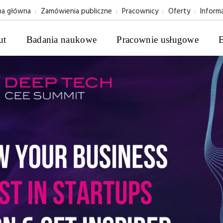
na główna
Zamówienia publiczne
Pracownicy
Oferty
Inform
ut
Badania naukowe
Pracownie usługowe