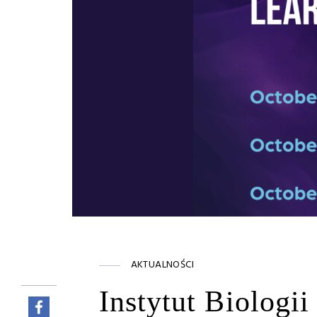
AKTUALNOŚCI
Instytut Biologi