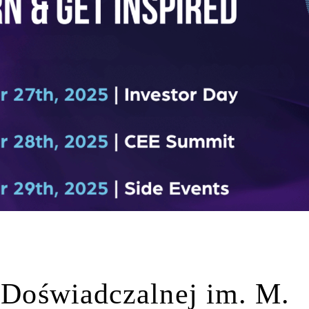
i Doświadczalnej im. M.