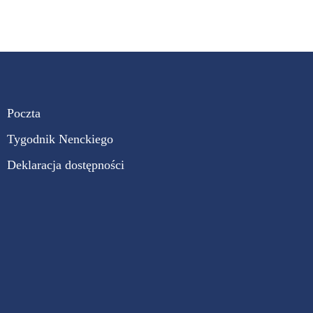
Poczta
Tygodnik Nenckiego
Deklaracja dostępności