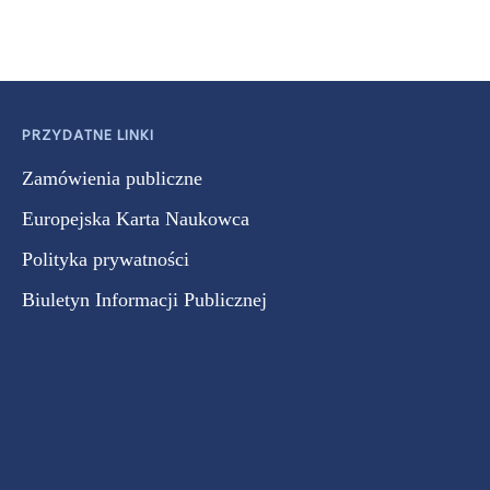
PRZYDATNE LINKI
Zamówienia publiczne
Europejska Karta Naukowca
Polityka prywatności
Biuletyn Informacji Publicznej