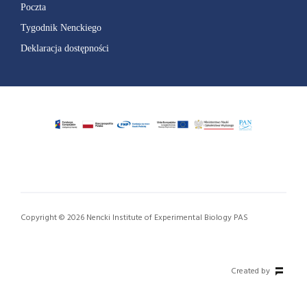
Poczta
Tygodnik Nenckiego
Deklaracja dostępności
Copyright © 2026 Nencki Institute of Experimental Biology PAS
Created by