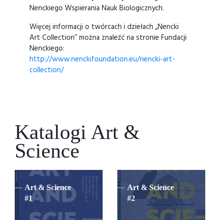
Nenckiego Wspierania Nauk Biologicznych.
Więcej informacji o twórcach i dziełach „Nencki
Art Collection” można znaleźć na stronie Fundacji
Nenckiego:
http://www.nenckifoundation.eu/nencki-art-
collection/
Katalogi Art &
Science
Art & Science
Art & Science
#1
#2