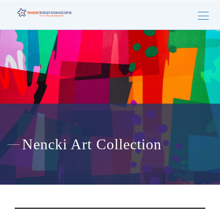
Nencki Art Collection