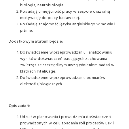
biologia, neurobiologia.
Posiadają umiejętność pracy w zespole oraz silną
motywację do pracy badawczej.
Posiadają znajomość języka angielskiego w mowie i
piśmie.
Dodatkowym atutem będzie:
Doświadczenie w przeprowadzaniu i analizowaniu
wyników doświadczeń badających zachowania
zwierząt ze szczególnym uwzględnieniem badań w
klatkach InteliCage;
Doświadczenie w przeprowadzaniu pomiarów
elektrofizjologicznych.
Opis zadań:
Udział w planowaniu i prowadzeniu doświadczeń
prowadzonych w celu zbadania roli procesów LTP i