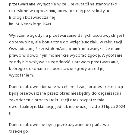
przetwarzane wyłącznie w celu rekrutacji na stanowisko
określone w ogłoszeniu, prowadzonej przez Instytut
Biologii Doświadczalnej
im. M. Nenckiego PAN.
Wyrażenie zgody na przetwarzanie danych osobowych, jest
dobrowolne, ale konieczne do wzięcia udziału w rekrutacji.
Oświadczam, że zostałem/am, poinformowany/a, że mam
prawo w dowolnym momencie wycofać zgodę. Wycofanie
zgody nie wpływa na zgodność z prawem przetwarzania,
którego dokonano na podstawie zgody przed jej
wycofaniem.
Dane osobowe zbierane w celu realizacji procesu rekrutacji
będą przetwarzane przez okres niezbędny do organizacji i
zakończenia procesu rekrutacji oraz rozpatrzenia
ewentualnej reklamacji, jednak nie dłużej niż do 31 lipca 2024
r.
Dane osobowe nie będą przekazywane do państwa
trzeciego.