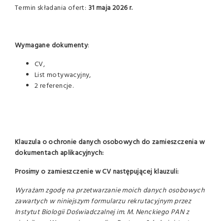
Termin składania ofert:
31 maja 2026 r.
Wymagane dokumenty
:
CV,
List motywacyjny,
2 referencje.
Klauzula o ochronie danych osobowych do zamieszczenia w
dokumentach aplikacyjnych:
Prosimy o zamieszczenie w CV następującej klauzuli:
Wyrażam zgodę na przetwarzanie moich danych osobowych
zawartych w niniejszym formularzu rekrutacyjnym przez
Instytut Biologii Doświadczalnej im. M. Nenckiego PAN z