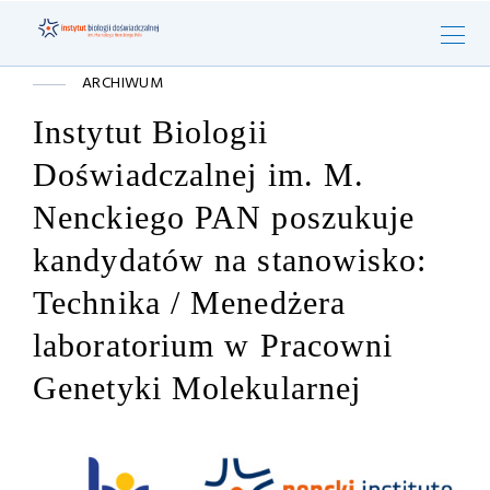
ARCHIWUM
Instytut Biologii
Doświadczalnej im. M.
Nenckiego PAN poszukuje
kandydatów na stanowisko:
Technika / Menedżera
laboratorium w Pracowni
Genetyki Molekularnej