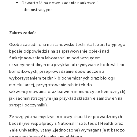
Otwartość na nowe zadania naukowe i
administracyjne.
Zakres zadań
:
Osoba zatrudniona na stanowisku technika laboratoryjnego
będzie odpowiedzialna za sprawowanie opieki nad
funkcjonowaniem laboratorium pod względem
eksperymentalnym (na przykład utrzymywanie hodowli linii
komórkowych, przeprowadzanie doświadczeń z
wykorzystaniem technik biochemicznych oraz biologii
molekularnej, przygotowanie bibliotek do
sekwencjonowania oraz barwień immunocytochemicznych),
jak i administracyjnym (na przykład składanie zamówień na
sprzęt i odczynniki).
Ze względu na międzynarodowy charakter prowadzonych
badań (we współpracy z National Institutes of Health oraz
Yale University, Stany Zjednoczone) wymagana jest bardzo