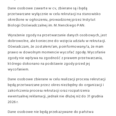
Dane osobowe zawarte w cv, zbierane są i będą
przetwarzane wyłącznie w celu rekrutacji na stanowisko
określone w ogłoszeniu, prowadzonej przez Instytut
Biologii Doświadczalnej im. M. Nenckiego PAN.
Wyrażenie zgody na przetwarzanie danych osobowych, jest
dobrowolne, ale konieczne do wzięcia udziału w rekrutacji.
Oświadczam, że zostałem/am, poinformowany/a, że mam
prawo w dowolnym momencie wycofać zgodę. Wycofanie
zgody nie wpływa na zgodność z prawem przetwarzania,
którego dokonano na podstawie zgody przed jej
wycofaniem.
Dane osobowe zbierane w celu realizacji procesu rekrutacji
będą przetwarzane przez okres niezbędny do organizacji i
zakończenia procesu rekrutacji oraz rozpatrzenia
ewentualnej reklamacji, jednak nie dłużej niż do 31 grudnia
2026 r.
Dane osobowe nie będą przekazywane do państwa