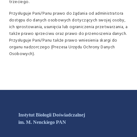
trzeciego.
Przysługuje Pani/Panu prawo do żądania od administratora
dostępu do danych osobowych dotyczących swojej osoby,
ich sprostowania, usunięcia lub ograniczenia przetwarzania, a
także prawo sprzeciwu oraz prawo do przenoszenia danych.
Przysługuje Pani/Panu także prawo wniesienia skargi do
organu nadzorczego (Prezesa Urzędu Ochrony Danych
Osobowych).
Instytut Biologii Doświadczalnej
im. M. Nenckiego PAN