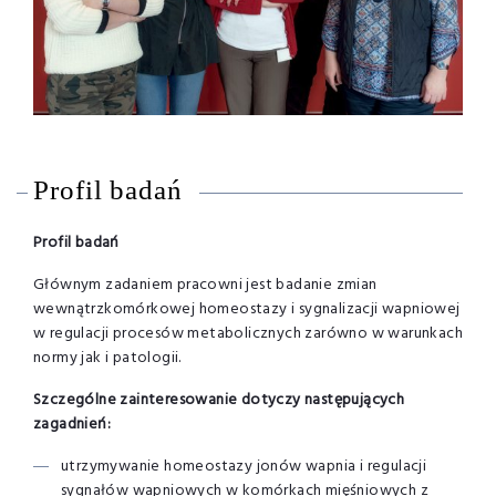
Profil badań
Profil badań
Głównym zadaniem pracowni jest badanie zmian
wewnątrzkomórkowej homeostazy i sygnalizacji wapniowej
w regulacji procesów metabolicznych zarówno w warunkach
normy jak i patologii.
Szczególne zainteresowanie dotyczy następujących
zagadnień:
utrzymywanie homeostazy jonów wapnia i regulacji
sygnałów wapniowych w komórkach mięśniowych z