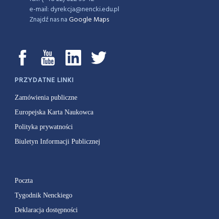
e-mail: dyrekcja@nencki.edu.pl
Znajdź nas na
Google Maps
PRZYDATNE LINKI
Zamówienia publiczne
Europejska Karta Naukowca
Polityka prywatności
Biuletyn Informacji Publicznej
Poczta
Tygodnik Nenckiego
Deklaracja dostępności