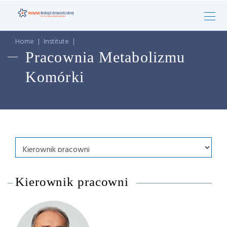
Home
|
Institute
|
Pracownia Metabolizmu
Komórki
Kierownik pracowni