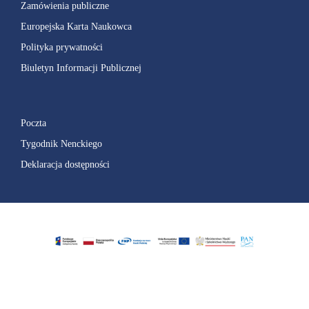
Zamówienia publiczne
Europejska Karta Naukowca
Polityka prywatności
Biuletyn Informacji Publicznej
Poczta
Tygodnik Nenckiego
Deklaracja dostępności