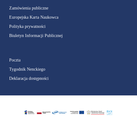
Zamówienia publiczne
Europejska Karta Naukowca
Polityka prywatności
Biuletyn Informacji Publicznej
Poczta
Tygodnik Nenckiego
Deklaracja dostępności