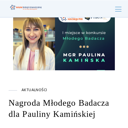
AKTUALNOŚCI
Nagroda Młodego Badacza
dla Pauliny Kamińskiej