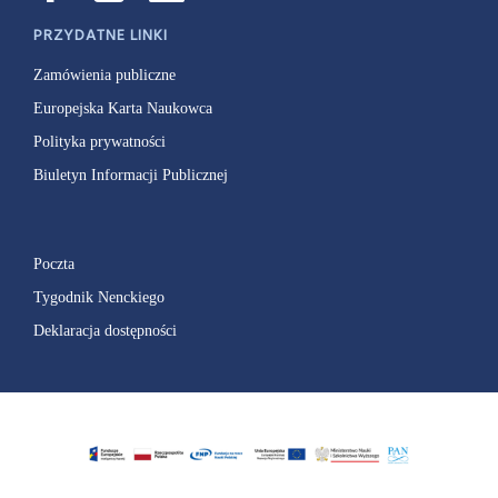
PRZYDATNE LINKI
Zamówienia publiczne
Europejska Karta Naukowca
Polityka prywatności
Biuletyn Informacji Publicznej
Poczta
Tygodnik Nenckiego
Deklaracja dostępności