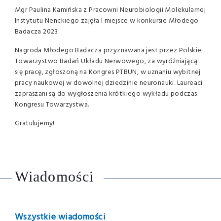
Mgr Paulina Kamińska z Pracowni Neurobiologii Molekularnej
Instytutu Nenckiego zajęła I miejsce w konkursie Młodego
Badacza 2023
Nagroda Młodego Badacza przyznawana jest przez Polskie
Towarzystwo Badań Układu Nerwowego, za wyróżniającą
się pracę, zgłoszoną na Kongres PTBUN, w uznaniu wybitnej
pracy naukowej w dowolnej dziedzinie neuronauki. Laureaci
zapraszani są do wygłoszenia krótkiego wykładu podczas
Kongresu Towarzystwa.
Gratulujemy!
Wiadomości
Wszystkie wiadomości