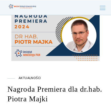
AKTUALNOŚCI
Nagroda Premiera dla dr.hab.
Piotra Majki